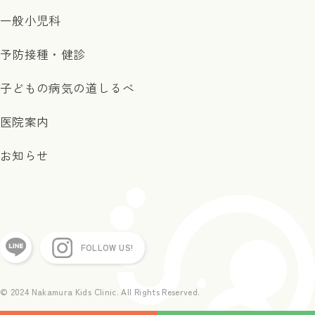
一般小児科
予防接種・健診
子どもの病気の道しるべ
医院案内
お知らせ
FOLLOW US!
©︎ 2024 Nakamura Kids Clinic. All Rights Reserved.