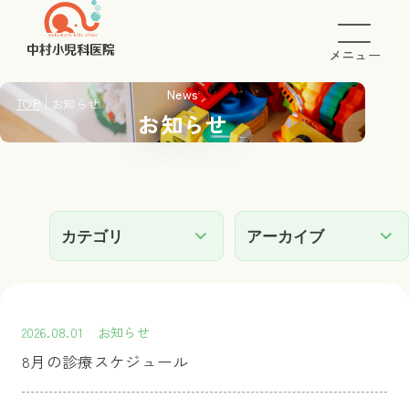
メニュー
News
TOP
お知らせ
お知らせ
2026.08.01
お知らせ
8月の診療スケジュール