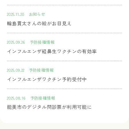
2025.11.20
お知らせ
輪島貫太さんの絵がお目見え
2025.09.26
予防接種情報
インフルエンザ経鼻生ワクチンの有効率
2025.09.22
予防接種情報
インフルエンザワクチン予約受付中
2025.08.16
予防接種情報
能美市のデジタル問診票が利用可能に