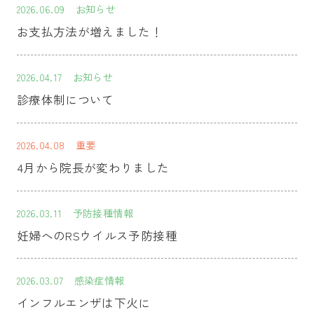
2026.06.09
お知らせ
お支払方法が増えました！
2026.04.17
お知らせ
診療体制について
2026.04.08
重要
4月から院長が変わりました
2026.03.11
予防接種情報
妊婦へのRSウイルス予防接種
2026.03.07
感染症情報
インフルエンザは下火に