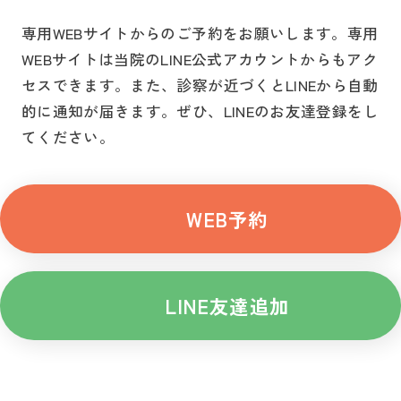
専用WEBサイトからのご予約をお願いします。
専用
WEBサイトは当院のLINE公式アカウントからもアク
セスできます。
また、診察が近づくとLINEから自動
的に通知が届きます。
ぜひ、LINEのお友達登録をし
てください。
WEB予約
LINE友達追加