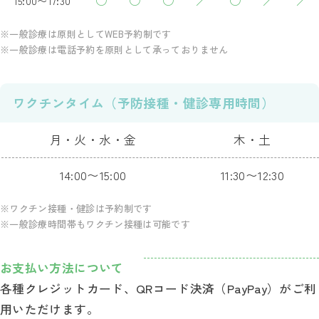
15:00〜17:30
※一般診療は原則としてWEB予約制です
※一般診療は電話予約を原則として承っておりません
ワクチンタイム（予防接種・健診専用時間）
月・火・水・金
木・土
14:00〜15:00
11:30〜12:30
※ワクチン接種・健診は予約制です
※一般診療時間帯もワクチン接種は可能です
お支払い方法について
各種クレジットカード、QRコード決済（PayPay）がご利
用いただけます。