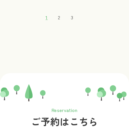
1
2
3
Reservation
ご予約はこちら