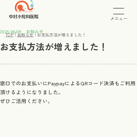
メニュー
2026.06.09
お知らせ
TOP
お知らせ
お支払方法が増えました！
お支払方法が増えました！
窓口でのお支払いにPaypayによるQRコード決済もご利用
頂けるようになりました。
ぜひご活用ください。