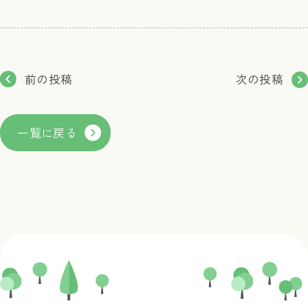
前の投稿
次の投稿
一覧に戻る