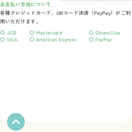
お支払い方法について
各種クレジットカード、QRコード決済（PayPay）がご利
用いただけます。
〇 JCB
〇 Mastercard
〇 DinersClub
〇 VISA
〇 American Express
〇 PayPay