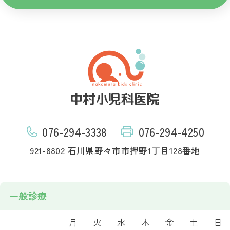
076-294-3338
076-294-4250
921-8802 石川県野々市市押野1丁目128番地
一般診療
月
火
水
木
金
土
日