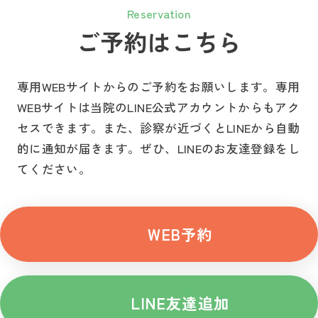
Reservation
ご予約はこちら
専用WEBサイトからのご予約をお願いします。
専用
WEBサイトは当院のLINE公式アカウントからもアク
セスできます。
また、診察が近づくとLINEから自動
的に通知が届きます。
ぜひ、LINEのお友達登録をし
てください。
WEB予約
LINE友達追加