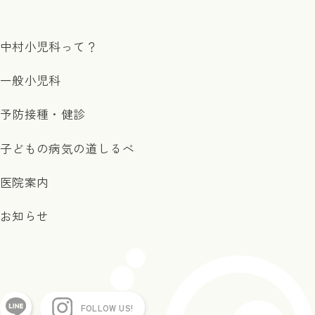
中村小児科って？
一般小児科
予防接種・健診
子どもの病気の道しるべ
医院案内
お知らせ
FOLLOW US!