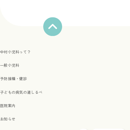
中村小児科って？
一般小児科
予防接種・健診
子どもの病気の道しるべ
医院案内
お知らせ