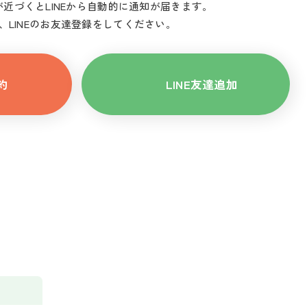
近づくとLINEから自動的に通知が届きます。
、LINEのお友達登録をしてください。
約
LINE友達追加