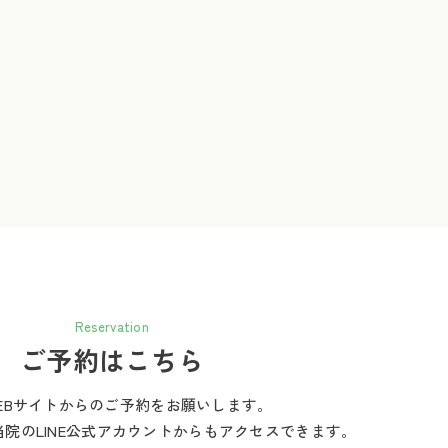
Reservation
ご予約はこちら
EBサイトからのご予約をお願いします。
当院のLINE公式アカウントからもアクセスできます。