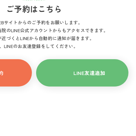
ご予約はこちら
EBサイトからのご予約をお願いします。
当院のLINE公式アカウントからもアクセスできます。
近づくとLINEから自動的に通知が届きます。
、LINEのお友達登録をしてください。
約
LINE友達追加