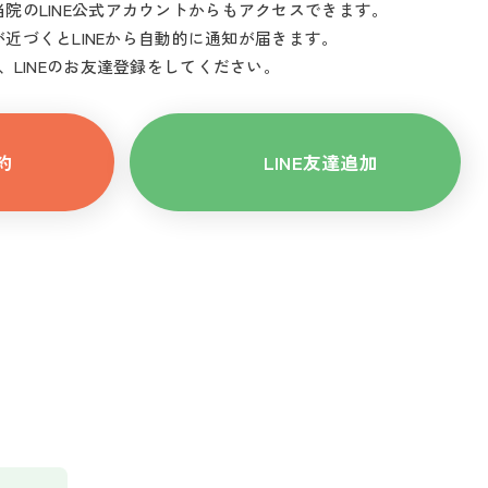
当院のLINE公式アカウントからもアクセスできます。
近づくとLINEから自動的に通知が届きます。
、LINEのお友達登録をしてください。
約
LINE友達追加