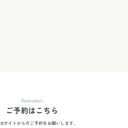
Reservation
ご予約はこちら
EBサイトからのご予約をお願いします。