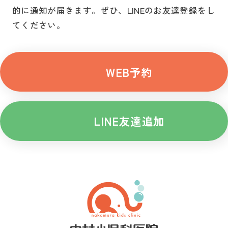
的に通知が届きます。
ぜひ、LINEのお友達登録をし
てください。
WEB予約
LINE友達追加