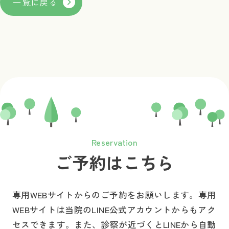
一覧に戻る
Reservation
ご予約はこちら
専用WEBサイトからのご予約をお願いします。
専用
WEBサイトは当院のLINE公式アカウントからもアク
セスできます。
また、診察が近づくとLINEから自動