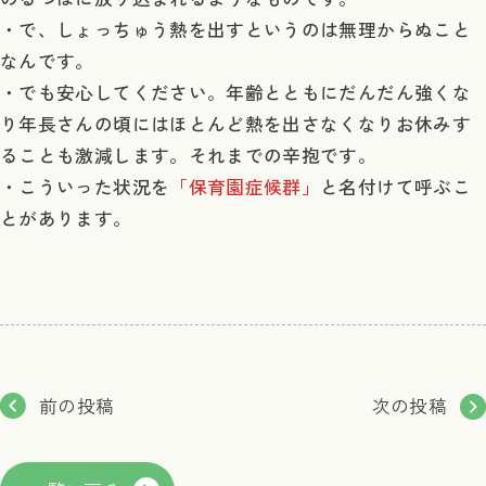
・で、しょっちゅう熱を出すというのは無理からぬこと
なんです。
・でも安心してください。年齢とともにだんだん強くな
り年長さんの頃にはほとんど熱を出さなくなりお休みす
ることも激減します。それまでの辛抱です。
・こういった状況を
「保育園症候群」
と名付けて呼ぶこ
とがあります。
前の投稿
次の投稿